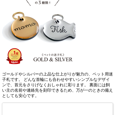
ゴールドやシルバーの上品な仕上がりが魅力の、ペット用迷
子札です。 どんな首輪にも合わせやすいシンプルなデザイ
ンで、首元をさりげなくおしゃれに彩ります。 裏面には飼
い主の名前や連絡先を刻印できるため、万が一のときの備え
としても安心です。