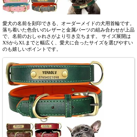
愛犬の名前を刻印できる、オーダーメイドの犬用首輪です。
落ち着いた色合いのレザーと金属パーツの組み合わせが上品
で、名前のおしゃれさがより引き立ちます。 サイズ展開は
XSからXLまでと幅広く、愛犬に合ったサイズを選びやすい
のも嬉しいポイントです。