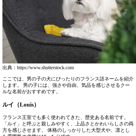
出典：https://www.shutterstock.com
ここでは、男の子の犬にぴったりのフランス語ネームを紹介
します。 男の子には、強さや自由、気品を感じさせるクー
ルな名前がおすすめです。
ルイ（Louis）
フランス王室でも多く使われてきた、歴史ある名前です。
「ルイ」と呼ぶと親しみやすく、上品さとかわいらしさの両
方を感じさせます。 体格のしっかりした大型犬や、凛とし