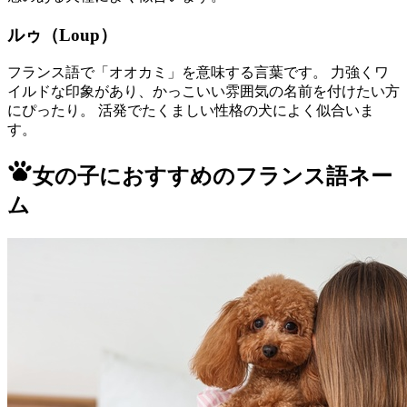
ルゥ（Loup）
フランス語で「オオカミ」を意味する言葉です。 力強くワ
イルドな印象があり、かっこいい雰囲気の名前を付けたい方
にぴったり。 活発でたくましい性格の犬によく似合いま
す。
女の子におすすめのフランス語ネー
ム