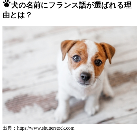
犬の名前にフランス語が選ばれる理
由とは？
出典：https://www.shutterstock.com