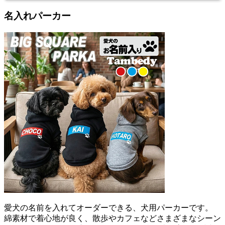
名入れパーカー
愛犬の名前を入れてオーダーできる、犬用パーカーです。
綿素材で着心地が良く、散歩やカフェなどさまざまなシーン