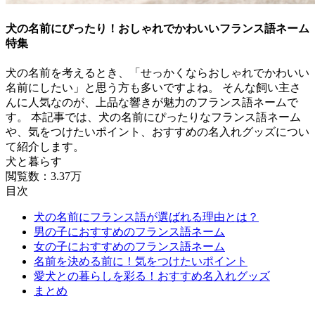
犬の名前にぴったり！おしゃれでかわいいフランス語ネーム
特集
犬の名前を考えるとき、「せっかくならおしゃれでかわいい
名前にしたい」と思う方も多いですよね。 そんな飼い主さ
んに人気なのが、上品な響きが魅力のフランス語ネームで
す。 本記事では、犬の名前にぴったりなフランス語ネーム
や、気をつけたいポイント、おすすめの名入れグッズについ
て紹介します。
犬と暮らす
閲覧数：3.37万
目次
犬の名前にフランス語が選ばれる理由とは？
男の子におすすめのフランス語ネーム
女の子におすすめのフランス語ネーム
名前を決める前に！気をつけたいポイント
愛犬との暮らしを彩る！おすすめ名入れグッズ
まとめ