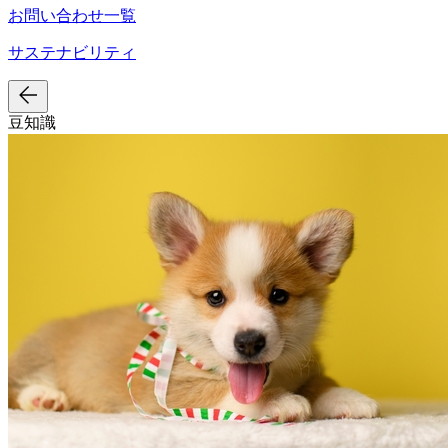
お問い合わせ一覧
サステナビリティ
豆知識