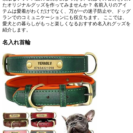
たオリジナルグッズを作ってみませんか？ 名前入りのアイ
テムは愛着がわくだけでなく、万が一の迷子防止や、ドッグ
ランでのコミュニケーションにも役立ちます。 ここでは、
愛犬との暮らしがもっと楽しくなるおすすめ名入れグッズを
紹介します。
名入れ首輪