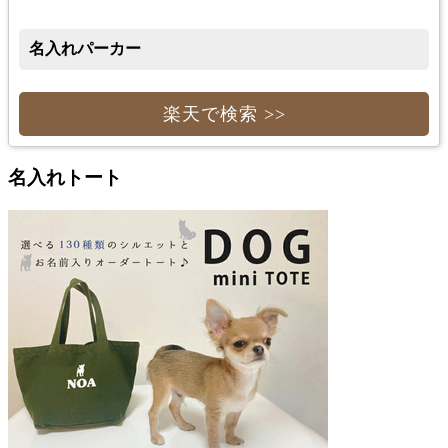
名入れパーカー
楽天で検索 >>
名入れトート