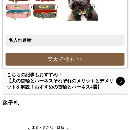
名入れ首輪
楽天で検索 >>
こちらの記事もおすすめ！
【犬の首輪とハーネスそれぞれのメリットとデメリ
ットを解説！おすすめの首輪とハーネス4選】
迷子札