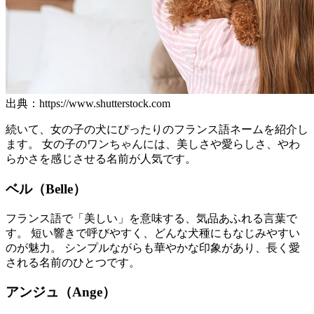
出典：https://www.shutterstock.com
続いて、女の子の犬にぴったりのフランス語ネームを紹介し
ます。 女の子のワンちゃんには、美しさや愛らしさ、やわ
らかさを感じさせる名前が人気です。
ベル（Belle）
フランス語で「美しい」を意味する、気品あふれる言葉で
す。 短い響きで呼びやすく、どんな犬種にもなじみやすい
のが魅力。 シンプルながらも華やかな印象があり、長く愛
される名前のひとつです。
アンジュ（Ange）