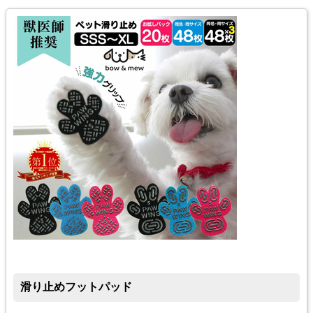
滑り止めフットパッド