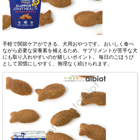
手軽で関節ケアができる、犬用おやつです。 おいしく食べ
ながら必要な栄養素を補えるため、サプリメントが苦手な犬
にも取り入れやすいのが嬉しいポイント。 毎日のごほうび
として習慣にしやすく、無理なく続けられます。