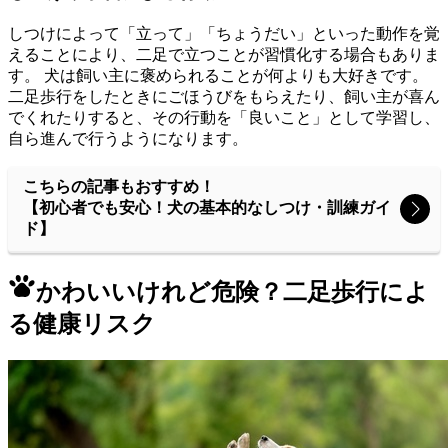
しつけによって「立って」「ちょうだい」といった動作を覚
えることにより、二足で立つことが習慣化する場合もありま
す。 犬は飼い主に褒められることが何よりも大好きです。
二足歩行をしたときにごほうびをもらえたり、飼い主が喜ん
でくれたりすると、その行動を「良いこと」として学習し、
自ら進んで行うようになります。
こちらの記事もおすすめ！
【初心者でも安心！犬の基本的なしつけ・訓練ガイ
ド】
かわいいけれど危険？二足歩行によ
る健康リスク