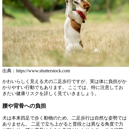
出典：https://www.shutterstock.com
かわいらしく見える犬の二足歩行ですが、実は体に負担がか
かりやすい行動でもあります。 ここでは、特に注意してお
きたい健康リスクを詳しく見ていきましょう。
腰や背骨への負担
犬は本来四足で歩く動物のため、二足歩行は自然な姿勢では
ありません。 二足で立ち上がると普段とは異なる角度で力