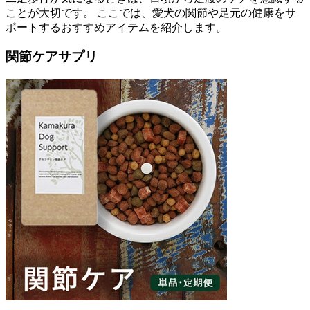
ことが大切です。 ここでは、愛犬の関節や足元の健康をサ
ポートするおすすめアイテムを紹介します。
関節ケアサプリ