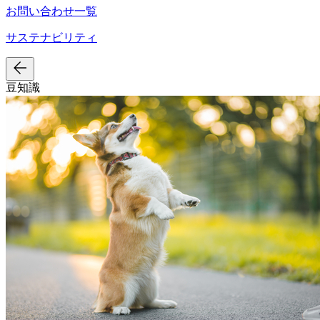
お問い合わせ一覧
サステナビリティ
豆知識