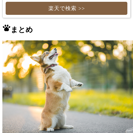
楽天で検索 >>
まとめ