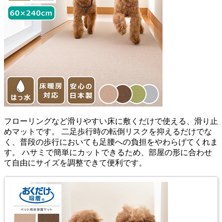
フローリングなど滑りやすい床に敷くだけで使える、滑り止
めマットです。 二足歩行時の転倒リスクを抑えるだけでな
く、普段の歩行においても足腰への負担をやわらげてくれま
す。 ハサミで簡単にカットできるため、部屋の形に合わせ
て自由にサイズを調整できて便利です。