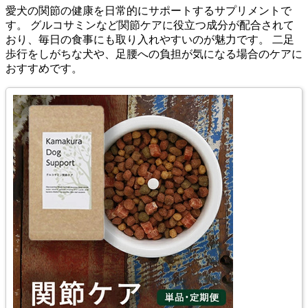
愛犬の関節の健康を日常的にサポートするサプリメントで
す。 グルコサミンなど関節ケアに役立つ成分が配合されて
おり、毎日の食事にも取り入れやすいのが魅力です。 二足
歩行をしがちな犬や、足腰への負担が気になる場合のケアに
おすすめです。