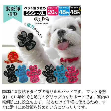
肉球に直接貼るタイプの滑り止めパッドです。 マットを敷
きにくい場所でも足元のグリップ力をサポートでき、室内の
転倒防止に役立ちます。 貼るだけで手軽に使えるため、す
ぐに滑り止め対策を始めたい方にぴったりです。