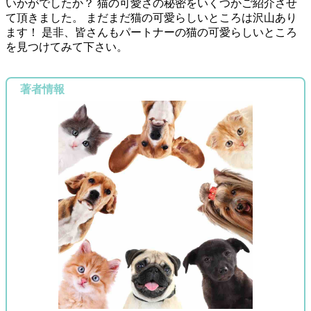
いかがでしたか？ 猫の可愛さの秘密をいくつかご紹介させ
て頂きました。 まだまだ猫の可愛らしいところは沢山あり
ます！ 是非、皆さんもパートナーの猫の可愛らしいところ
を見つけてみて下さい。
著者情報