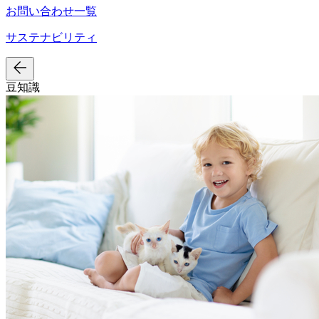
お問い合わせ一覧
サステナビリティ
豆知識