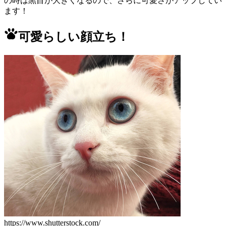
の時は黒目が大きくなるので、さらに可愛さがアップしてい
ます！
可愛らしい顔立ち！
https://www.shutterstock.com/