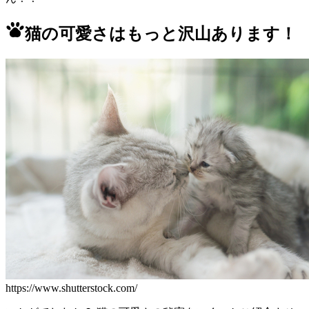
猫の可愛さはもっと沢山あります！
https://www.shutterstock.com/