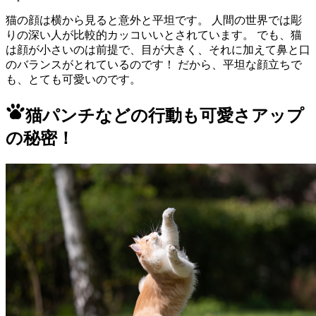
猫の顔は横から見ると意外と平坦です。 人間の世界では彫
りの深い人が比較的カッコいいとされています。 でも、猫
は顔が小さいのは前提で、目が大きく、それに加えて鼻と口
のバランスがとれているのです！ だから、平坦な顔立ちで
も、とても可愛いのです。
猫パンチなどの行動も可愛さアップ
の秘密！