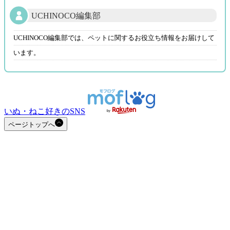
UCHINOCO編集部
UCHINOCO編集部では、ペットに関するお役立ち情報をお届けして
います。
いぬ・ねこ好きのSNS
ページトップへ